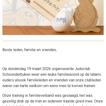
Beste leden, familie en vrienden,
Op donderdag 19 maart 2026 organiseerde Judoclub
Schoonderbuken weer een leuke familieavond op de tatami:
ouders alsook familieleden en vrienden van onze clubleden
waren van harte welkom om eens mee te komen trainen.
Onze training in familieverband was geslaagd, het was
gezellig druk op de mat en iedereen trainde goed mee. Onze