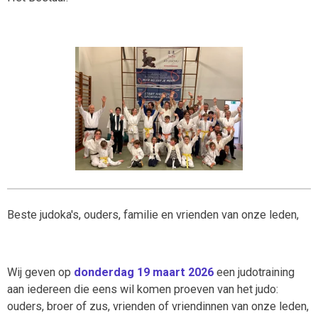
Beste judoka's, ouders, familie en vrienden van onze leden,
Wij geven op
donderdag 19 maart 2026
een judotraining
aan iedereen die eens wil komen proeven van het judo:
ouders, broer of zus, vrienden of vriendinnen van onze leden,