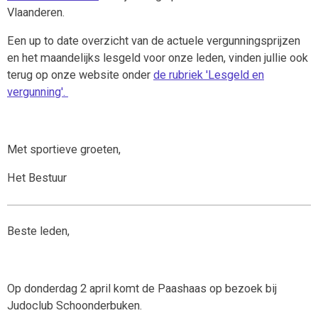
Vlaanderen.
Een up to date overzicht van de actuele vergunningsprijzen
en het maandelijks lesgeld voor onze leden, vinden jullie ook
terug op onze website onder
de rubriek 'Lesgeld en
vergunning'.
Met sportieve groeten,
Het Bestuur
Beste leden,
Op donderdag 2 april komt de Paashaas op bezoek bij
Judoclub Schoonderbuken.