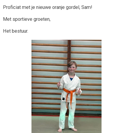
Proficiat met je nieuwe oranje gordel, Sam!
Met sportieve groeten,
Het bestuur.