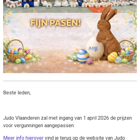
Beste leden,
Judo Vlaanderen zal met ingang van 1 april 2026 de prijzen
voor vergunningen aangepassen.
Meer info hierover
vind je terug op de website van Judo