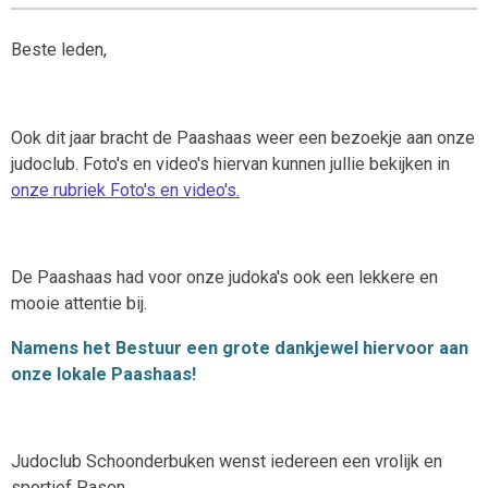
Beste leden,
Ook dit jaar bracht de Paashaas weer een bezoekje aan onze
judoclub. Foto's en video's hiervan kunnen jullie bekijken in
onze rubriek Foto's en video's.
De Paashaas had voor onze judoka's ook een lekkere en
mooie attentie bij.
Namens het Bestuur een grote dankjewel hiervoor aan
onze lokale Paashaas!
Judoclub Schoonderbuken wenst iedereen een vrolijk en
sportief Pasen.