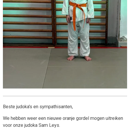
Beste judoka's en sympathisanten,
We hebben weer een nieuwe oranje gordel mogen uitreiken
voor onze judoka Sam Leys.