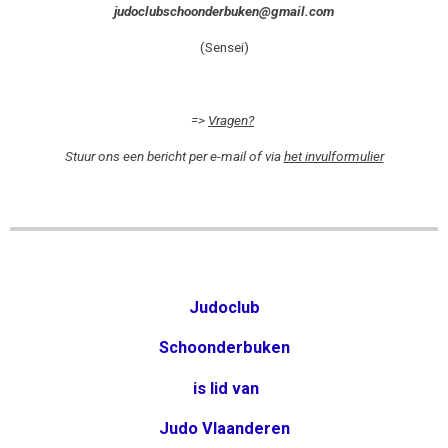
judoclubschoonderbuken@gmail.com
(Sensei)
=>
Vragen?
Stuur ons een bericht per e-mail of via
het invulformulier
Judoclub
Schoonderbuken
is lid van
Judo Vlaanderen