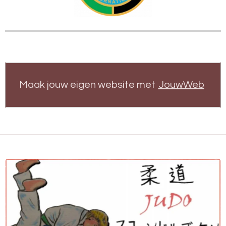
Maak jouw eigen website met
JouwWeb