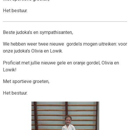
Het bestuur.
Beste judoka's en sympathisanten,
We hebben weer twee nieuwe gordels mogen uitreiken: voor
onze judoka's Olivia en Lowik.
Proficiat met jullie nieuwe gele en oranje gordel, Olivia en
Lowik!
Met sportieve groeten,
Het bestuur.