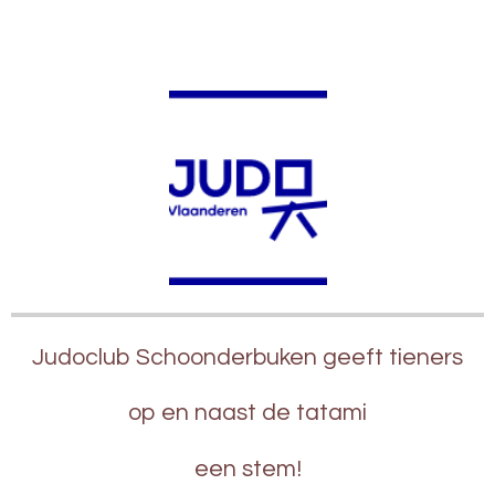
Judoclub Schoonderbuken geeft tieners
op
en naast de tatami
een stem!