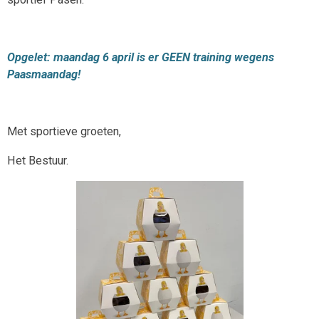
Opgelet: maandag 6 april is er GEEN training wegens
Paasmaandag!
Met sportieve groeten,
Het Bestuur.