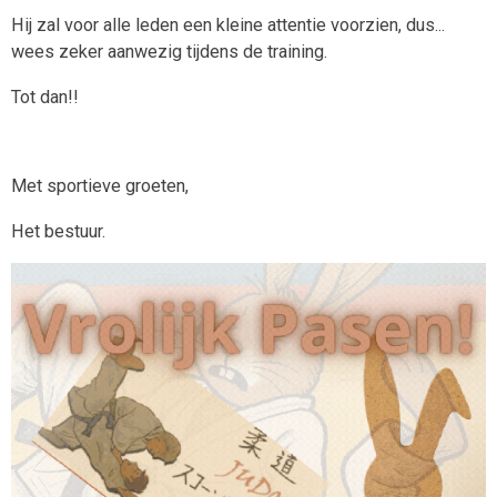
Hij zal voor alle leden een kleine attentie voorzien, dus...
wees zeker aanwezig tijdens de training.
Tot dan!!
Met sportieve groeten,
Het bestuur.