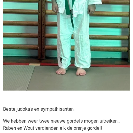
Beste judoka's en sympathisanten,
We hebben weer twee nieuwe gordels mogen uitreiken...
Ruben en Wout verdienden elk de oranje gordel!