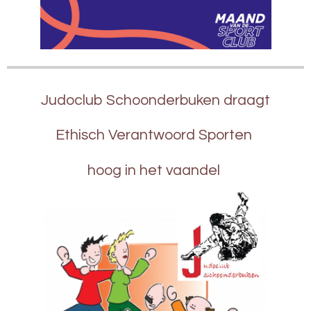
Judoclub Schoonderbuken draagt
Ethisch Verantwoord Sporten
hoog in het vaandel