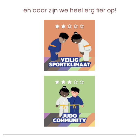
en daar zijn we heel erg fier op!