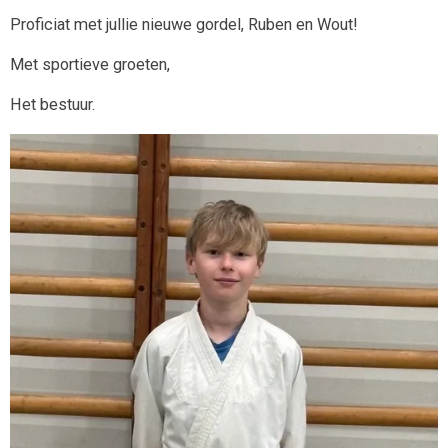
Proficiat met jullie nieuwe gordel, Ruben en Wout!
Met sportieve groeten,
Het bestuur.