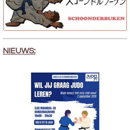
NIEUWS: