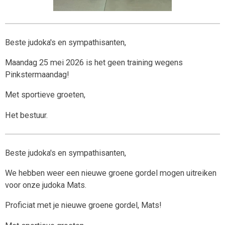
Beste judoka's en sympathisanten,
Maandag 25 mei 2026 is het geen training wegens
Pinkstermaandag!
Met sportieve groeten,
Het bestuur.
Beste judoka's en sympathisanten,
We hebben weer een nieuwe groene gordel mogen uitreiken
voor onze judoka Mats.
Proficiat met je nieuwe groene gordel, Mats!