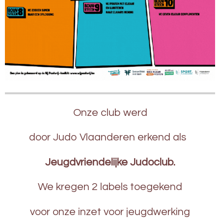
Onze club werd
door Judo Vlaanderen erkend als
Jeugdvriendelijke Judoclub.
We kregen 2 labels toegekend
voor onze inzet voor jeugdwerking